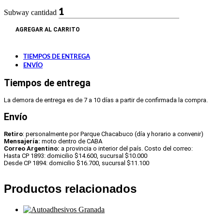
Subway cantidad
AGREGAR AL CARRITO
TIEMPOS DE ENTREGA
ENVÍO
Tiempos de entrega
La demora de entrega es de 7 a 10 días a partir de confirmada la compra.
Envío
Retiro
: personalmente por Parque Chacabuco (día y horario a convenir)
Mensajería:
moto dentro de CABA
Correo Argentino:
a provincia o interior del país. Costo del correo:
Hasta CP 1893: domicilio $14.600, sucursal $10.000
Desde CP 1894: domicilio $16.700, sucursal $11.100
Productos relacionados