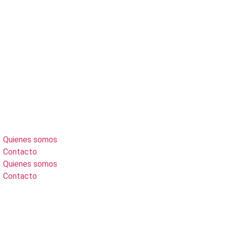
Quienes somos
Contacto
Quienes somos
Contacto