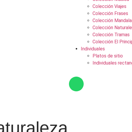
Colección Viajes
Colección Frases
Colección Mandala
Colección Natural
Colección Tramas
Colección El Princi
Individuales
Platos de sitio
Individuales rectan
$
0
0
aturaleza