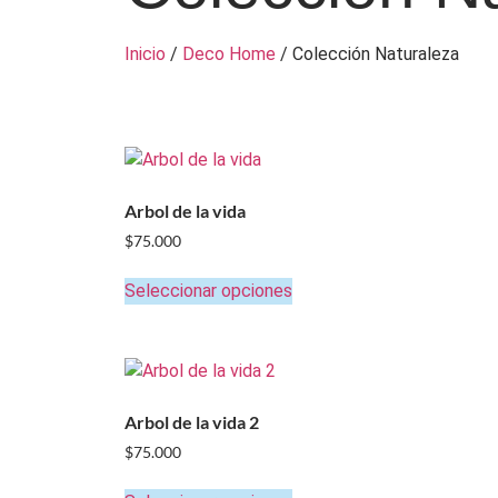
Inicio
/
Deco Home
/ Colección Naturaleza
Arbol de la vida
$
75.000
Seleccionar opciones
Arbol de la vida 2
$
75.000