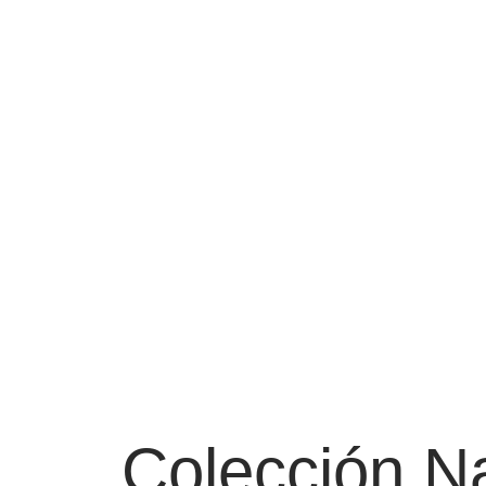
Colección N