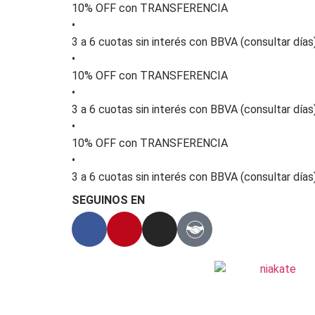
10% OFF con TRANSFERENCIA
•
3 a 6 cuotas sin interés con BBVA (consultar días
•
10% OFF con TRANSFERENCIA
•
3 a 6 cuotas sin interés con BBVA (consultar días
•
10% OFF con TRANSFERENCIA
•
3 a 6 cuotas sin interés con BBVA (consultar días
SEGUINOS EN