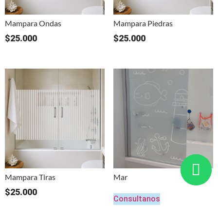
Mampara Ondas
Mampara Piedras
$
25.000
$
25.000
Mampara Tiras
Mar
$
25.000
Consultanos