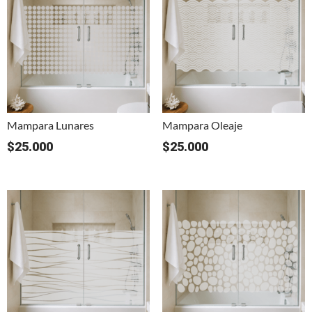
Mampara Lunares
Mampara Oleaje
$
25.000
$
25.000