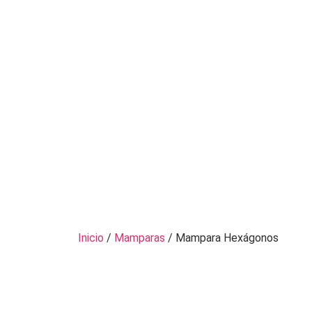
Inicio
/
Mamparas
/ Mampara Hexágonos