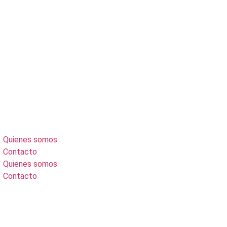
Quienes somos
Contacto
Quienes somos
Contacto