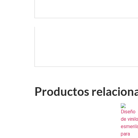
Productos relacion