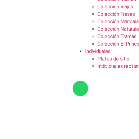
Colección Viajes
Colección Frases
Colección Mandala
Colección Natural
Colección Tramas
Colección El Princi
Individuales
Platos de sitio
Individuales rectan
$
0
0