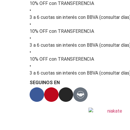
10% OFF con TRANSFERENCIA
•
3 a 6 cuotas sin interés con BBVA (consultar días
•
10% OFF con TRANSFERENCIA
•
3 a 6 cuotas sin interés con BBVA (consultar días
•
10% OFF con TRANSFERENCIA
•
3 a 6 cuotas sin interés con BBVA (consultar días
SEGUINOS EN