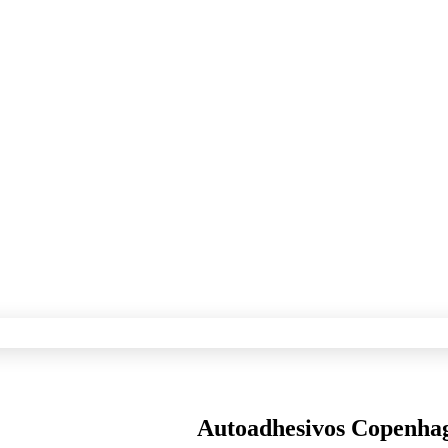
Autoadhesivos Copenha