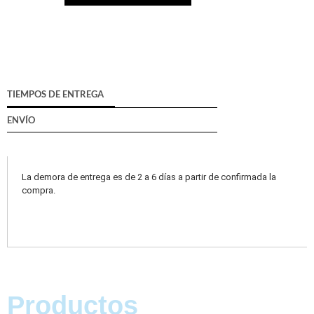
TIEMPOS DE ENTREGA
ENVÍO
La demora de entrega es de 2 a 6 días a partir de confirmada la
compra.
Productos