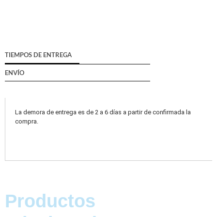
TIEMPOS DE ENTREGA
ENVÍO
La demora de entrega es de 2 a 6 días a partir de confirmada la
compra.
Productos