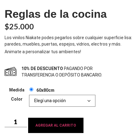
Reglas de la cocina
$
25.000
Los vinilos Niakate podes pegarlos sobre cualquier superficie lisa:
paredes, muebles, puertas, espejos, vidrios, electros y más.
Animate a personalizar tus ambientes!
10% DE DESCUENTO
PAGANDO POR
TRANSFERENCIA O DEPÓSITO BANCARIO.
Medida
60x80cm
Color
AGREGAR AL CARRITO