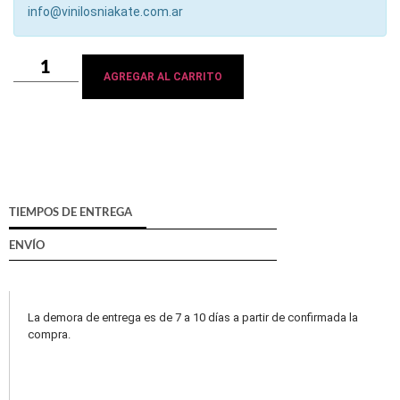
info@vinilosniakate.com.ar
AGREGAR AL CARRITO
TIEMPOS DE ENTREGA
ENVÍO
La demora de entrega es de 7 a 10 días a partir de confirmada la
compra.