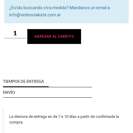
¿Estás buscando otra medida? Mandanos un email a
info@vinilosniakate.com.ar
AGREGAR AL CARRITO
TIEMPOS DE ENTREGA
ENVÍO
La demora de entrega es de 7 a 10 días a partir de confirmada la
compra.