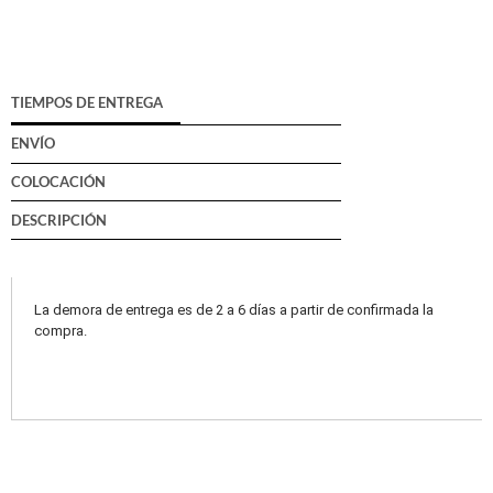
TIEMPOS DE ENTREGA
ENVÍO
COLOCACIÓN
DESCRIPCIÓN
La demora de entrega es de 2 a 6 días a partir de confirmada la
compra.