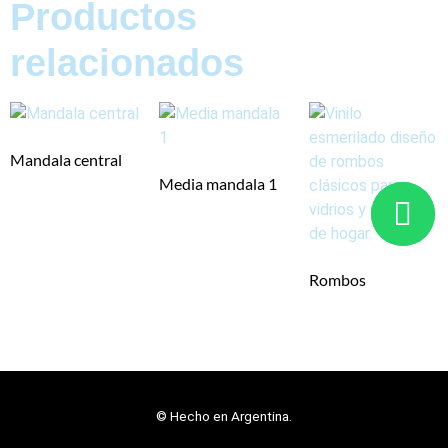
Productos
relacionados
Mandala central
Media mandala 1
Rombos
© Hecho en Argentina.