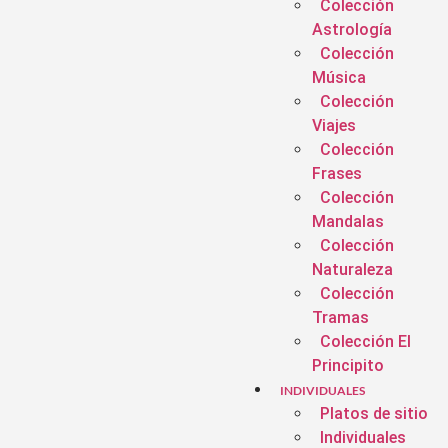
Colección
Astrología
Colección
Música
Colección
Viajes
Colección
Frases
Colección
Mandalas
Colección
Naturaleza
Colección
Tramas
Colección El
Principito
INDIVIDUALES
Platos de sitio
Individuales