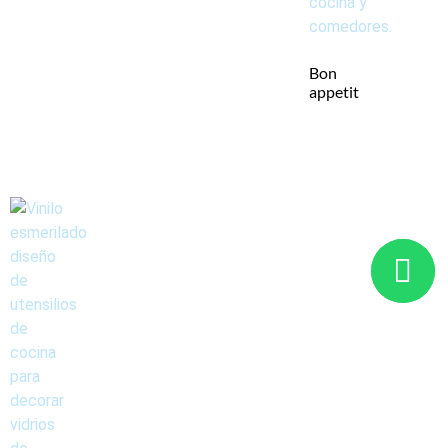
Bon
appetit