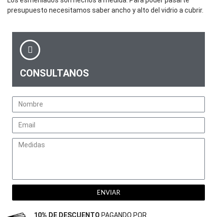
presupuesto necesitamos saber ancho y alto del vidrio a cubrir.
CONSULTANOS
ENVIAR
10% DE DESCUENTO
PAGANDO POR