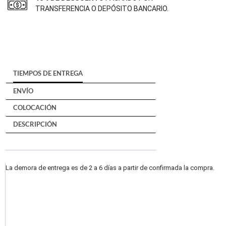
TRANSFERENCIA O DEPÓSITO BANCARIO.
TIEMPOS DE ENTREGA
ENVÍO
COLOCACIÓN
DESCRIPCIÓN
La demora de entrega es de 2 a 6 días a partir de confirmada la compra.