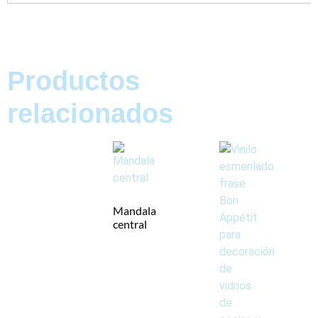
Productos
relacionados
Mandala
central