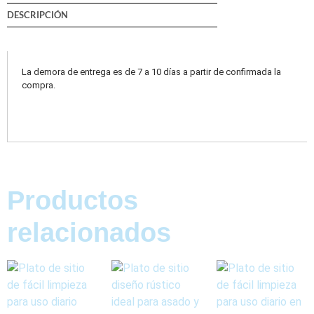
DESCRIPCIÓN
La demora de entrega es de 7 a 10 días a partir de confirmada la
compra.
Productos
relacionados