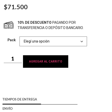
$
71.500
10% DE DESCUENTO
PAGANDO POR
TRANSFERENCIA O DEPÓSITO BANCARIO.
Pack
AGREGAR AL CARRITO
TIEMPOS DE ENTREGA
ENVÍO