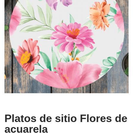
Platos de sitio Flores de
acuarela