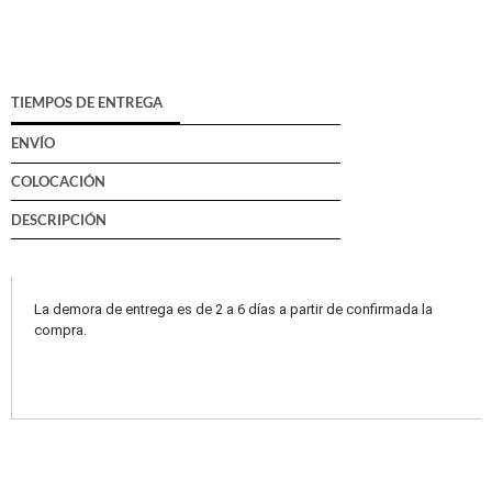
TIEMPOS DE ENTREGA
ENVÍO
COLOCACIÓN
DESCRIPCIÓN
La demora de entrega es de 2 a 6 días a partir de confirmada la
compra.