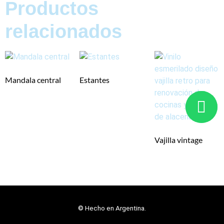
Productos
relacionados
Mandala central
Estantes
Vajilla vintage
© Hecho en Argentina.