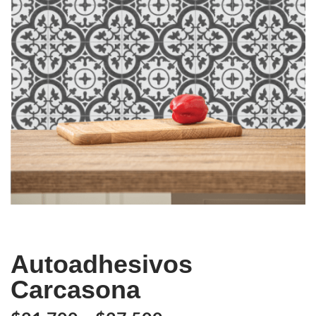
Autoadhesivos
Carcasona