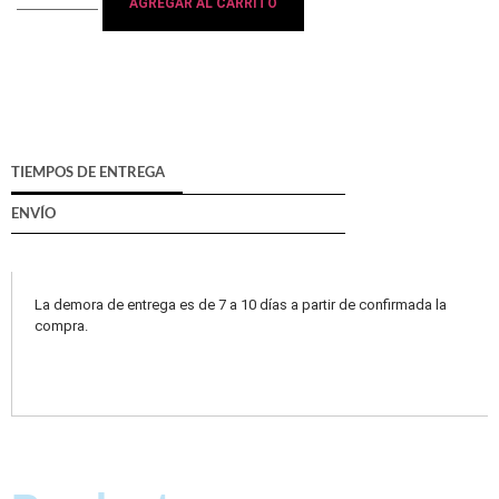
AGREGAR AL CARRITO
TIEMPOS DE ENTREGA
ENVÍO
La demora de entrega es de 7 a 10 días a partir de confirmada la
compra.