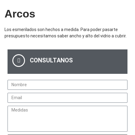
Arcos
Los esmerilados son hechos a medida. Para poder pasarte
presupuesto necesitamos saber ancho y alto del vidrio a cubrir.
CONSULTANOS