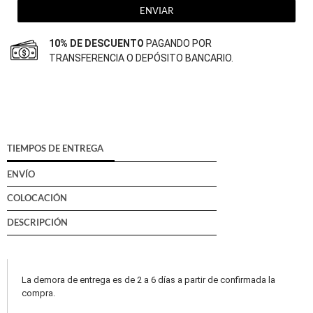
ENVIAR
10% DE DESCUENTO
PAGANDO POR
TRANSFERENCIA O DEPÓSITO BANCARIO.
TIEMPOS DE ENTREGA
ENVÍO
COLOCACIÓN
DESCRIPCIÓN
La demora de entrega es de 2 a 6 días a partir de confirmada la
compra.