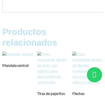
Productos
relacionados
Mandala central
Tiras de pajaritos
Flechas